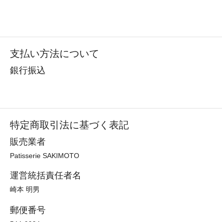
支払い方法について
銀行振込
特定商取引法に基づく表記
販売業者
Patisserie SAKIMOTO
運営統括責任者名
崎本 明男
郵便番号