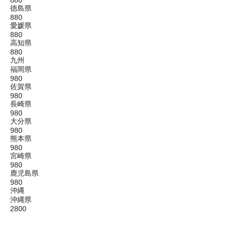
880
徳島県
880
愛媛県
880
高知県
880
九州
福岡県
980
佐賀県
980
長崎県
980
大分県
980
熊本県
980
宮崎県
980
鹿児島県
980
沖縄
沖縄県
2800