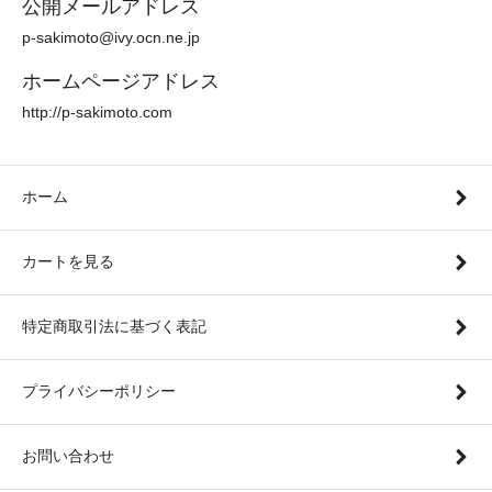
公開メールアドレス
p-sakimoto@ivy.ocn.ne.jp
ホームページアドレス
http://p-sakimoto.com
ホーム
カートを見る
特定商取引法に基づく表記
プライバシーポリシー
お問い合わせ