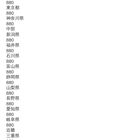
880
東京都
880
神奈川県
880
中部
新潟県
880
福井県
880
石川県
880
富山県
880
静岡県
880
山梨県
880
長野県
880
愛知県
880
岐阜県
880
近畿
三重県