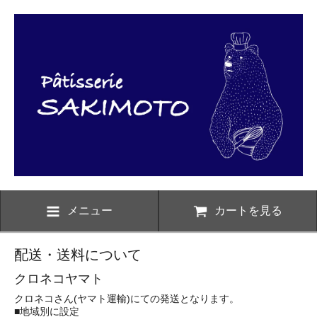
メニュー
カートを見る
配送・送料について
クロネコヤマト
クロネコさん(ヤマト運輸)にての発送となります。
■地域別に設定