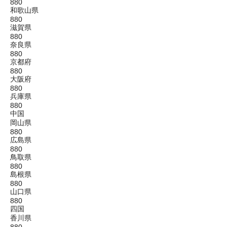
880
和歌山県
880
滋賀県
880
奈良県
880
京都府
880
大阪府
880
兵庫県
880
中国
岡山県
880
広島県
880
鳥取県
880
島根県
880
山口県
880
四国
香川県