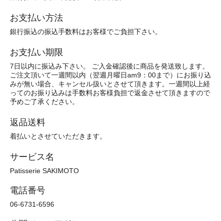
お支払い方法
銀行振込の振込手数料はお客様でご負担下さい。
お支払い期限
7日以内に振込み下さい。 ご入金確認後に商品を発送致します。
ご注文頂いて一週間以内（翌週月曜日am9：00まで）にお振り込
みが無い場合、キャンセル扱いとさせて頂きます。一週間以上経
ってのお振り込みは手数料お客様負担で返金させて頂きますので
予めご了承ください。
返品送料
着払いとさせていただきます。
サービス名
Patisserie SAKIMOTO
電話番号
06-6731-6596